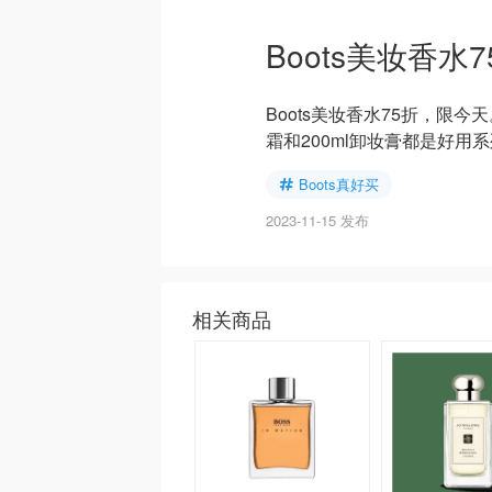
Boots美妆香水7
Boots美妆香水75折，限今天。两
霜和200ml卸妆膏都是好用系
Boots真好买
2023-11-15 发布
相关商品