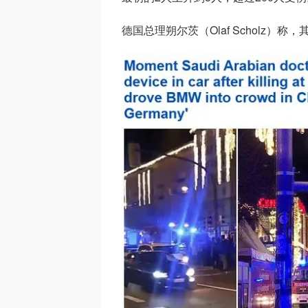
德国总理朔尔茨（Olaf Scholz）称