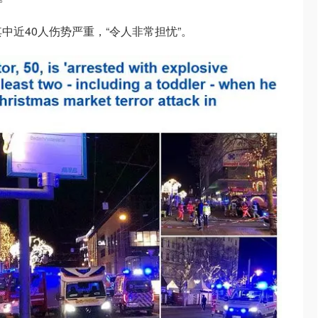
，其中近40人伤势严重，“令人非常担忧”。