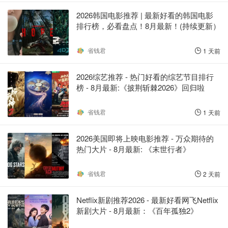
2026韩国电影推荐 | 最新好看的韩国电影
排行榜，必看盘点！8月最新！(持续更新）
省钱君
1 天前
2026综艺推荐 - 热门好看的综艺节目排行
榜 - 8月最新:《​​披荆斩棘2026》回归啦
省钱君
1 天前
2026美国即将上映电影推荐 - 万众期待的
热门大片 - 8月最新: 《末世行者》
省钱君
2 天前
Netflix新剧推荐2026 - 最新好看网飞Netflix
新剧大片 - 8月最新：《​​百年孤独2》