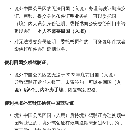
境外中国公民因故无法回国（入境）办理驾驶证期满换
证、审验、提交身体条件证明业务的，可以委托国
（境）内人员凭身份证明、委托书向公安交管部门申请
延期办理，
本人不需要回国（入境）。
对无法提交身份证明、委托书原件的，可凭复印件或者
影像打印件办理延期业务。
便利回国换领驾驶证。
境外中国公民因故无法于2023年底前回国（入境），
导致驾驶证逾期未换证、未审验的，
可以在回国（入
境）后6个月内补办手续
，恢复驾驶资格。
便利持境外驾驶证换领中国驾驶证
境外中国公民回国（入境）后持境外驾驶证办理换领中
国驾驶证的，境外驾驶证有效期逾期未超过6个月的，