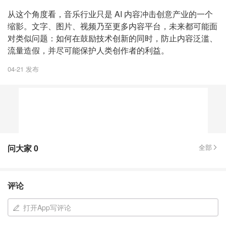
从这个角度看，音乐行业只是 AI 内容冲击创意产业的一个
缩影。文字、图片、视频乃至更多内容平台，未来都可能面
对类似问题：如何在鼓励技术创新的同时，防止内容泛滥、
流量造假，并尽可能保护人类创作者的利益。
04-21 发布
问大家
0
全部
评论
打开App写评论