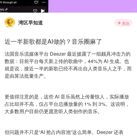
湾区早知道
关注
近一半新歌都是AI做的？音乐圈麻了
法国音乐流媒体平台 Deezer 最近披露了一组颇具冲击力的
数据：目前平台每天新上传的歌曲中，44%为 AI 生成。也
就是说，接近一半的新歌已经不再出自人类音乐人之手，而
是由算法批量生产。
更值得注意的是，这些 AI 音乐虽然上传量惊人，实际播放
占比却并不高，仅占平台总播放量的 1% 到 3%。这说明，
大多数用户目前仍更愿意听人类创作的音乐。
但问题并不只是“AI 抢占内容池”这么简单。Deezer 还表