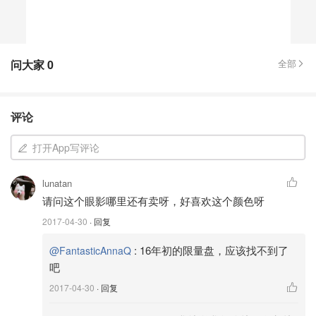
问大家
0
全部
评论
打开App写评论
lunatan
请问这个眼影哪里还有卖呀，好喜欢这个颜色呀
2017-04-30
· 回复
:
16年初的限量盘，应该找不到了
@FantasticAnnaQ
吧
2017-04-30
· 回复