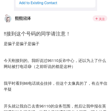
熙熙沼泽
关注
‼️接到这个号码的同学请注意！
是骗子是骗子是骗子
今天刚接到的。我听说过96110反诈中心，还以为上了什么
网站被打电话😅（之前听说的都是这种）
我平时看到86电话就会挂掉，但这个太像真的了，有点半信
半疑
开头就让我自己去查96110的业务范围，然后让我申报在英