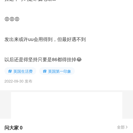
😡😡😡
发出来或许uu会用得到，但最好遇不到
以后还是得坚持只要是86都得挂掉😂
英国生活费
英国第一印象
2022-09-30 发布
问大家
0
全部