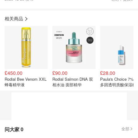
相关商品
£450.00
£90.00
£28.00
Rodial Bee Venom XXL
Rodial Salmon DNA 双
Paula's Choice 7%
蜂毒精华液
相水油 面部精华
多因透明质酸保湿精
问大家
0
全部