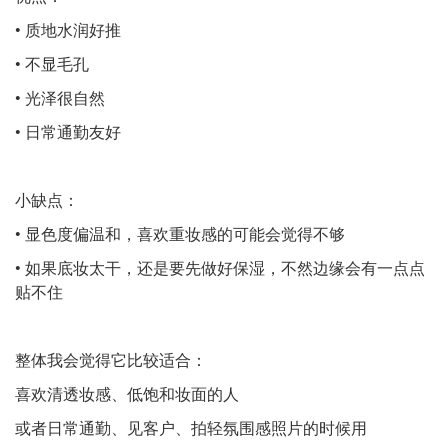
• 质地水润好推
• 不显毛孔
• 光泽很自然
• 日常通勤友好
小缺点：
• 显色度偏温和，喜欢重妆感的可能会觉得不够
• 如果底妆太干，还是要先做好保湿，不然边缘会有一点点
贴不住
整体我会觉得它比较适合：
喜欢清透妆感、低饱和妆面的人
或者日常通勤、见客户、拍轻氛围感照片的时候用