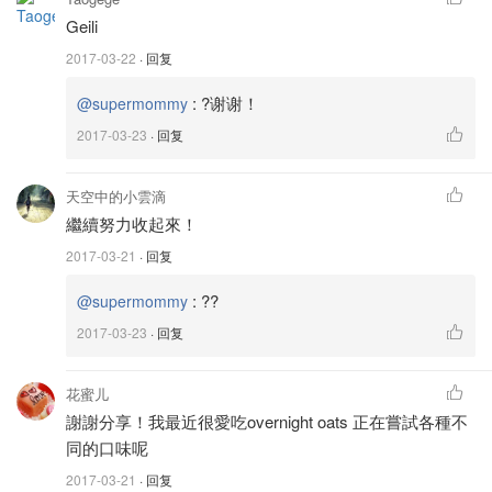
Geili
2017-03-22
· 回复
:
?谢谢！
@supermommy
2017-03-23
· 回复
天空中的小雲滴
繼續努力收起來！
2017-03-21
· 回复
:
??
@supermommy
2017-03-23
· 回复
花蜜儿
謝謝分享！我最近很愛吃overnight oats 正在嘗試各種不
同的口味呢
2017-03-21
· 回复