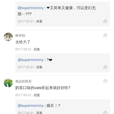
:
❤又简单又健康，可以变幻无
@supermommy
限⋯???
2017-03-21
· 回复
林舟怡
太给力了
2017-03-21
· 回复
:
?❤️
@supermommy
2017-03-21
· 回复
海边的风车
奶茶口味的oats听起来就好好吃?
2017-03-21
· 回复
:
握爪！?
@supermommy
2017-03-21
· 回复