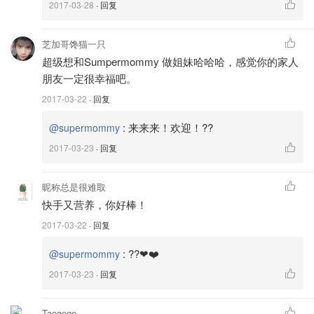
2017-03-28
· 回复
芝加哥馋猫一只
超级想和Sumpermommy 做姐妹哈哈哈，感觉你的家人
朋友一定很幸福吧。
2017-03-22
· 回复
:
来来来！欢迎！??
@supermommy
2017-03-23
· 回复
昵称总是很难取
快手又营养，你好棒！
2017-03-22
· 回复
:
??❤❤️
@supermommy
2017-03-23
· 回复
Taogege