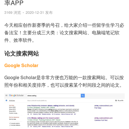
率APP
3169 浏览
2020-12-31 发布
今天相应创作新赛季的号召，给大家介绍一些留学生学习必
备法宝！主要分成三大类：论文搜索网站、电脑端笔记软
件、效率软件。
论文搜索网站
Google Scholar
Google Scholar是非常方便也万能的一款搜索网站。可以按
照年份和相关度排序，也可以搜索某个时间段之间的论文。