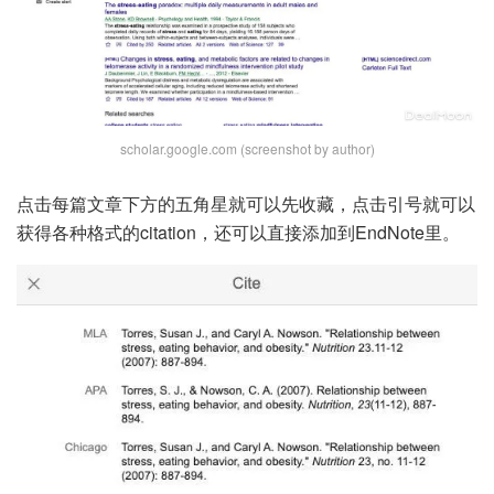
scholar.google.com (screenshot by author)
点击每篇文章下方的五角星就可以先收藏，点击引号就可以
获得各种格式的citation，还可以直接添加到EndNote里。