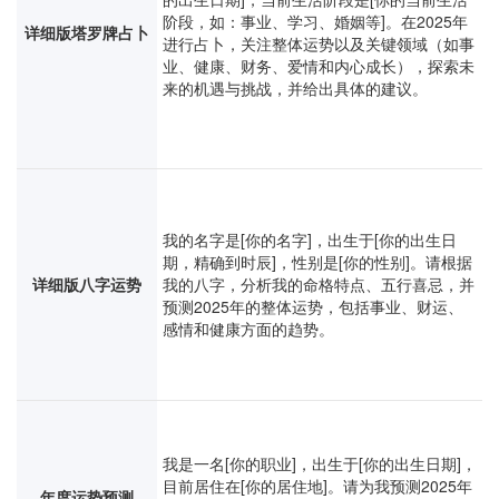
阶段，如：事业、学习、婚姻等]。在2025年
详细版塔罗牌占卜
进行占卜，关注整体运势以及关键领域（如事
业、健康、财务、爱情和内心成长），探索未
来的机遇与挑战，并给出具体的建议。
我的名字是[你的名字]，出生于[你的出生日
期，精确到时辰]，性别是[你的性别]。请根据
详细版八字运势
我的八字，分析我的命格特点、五行喜忌，并
预测2025年的整体运势，包括事业、财运、
感情和健康方面的趋势。
我是一名[你的职业]，出生于[你的出生日期]，
目前居住在[你的居住地]。请为我预测2025年
年度运势预测