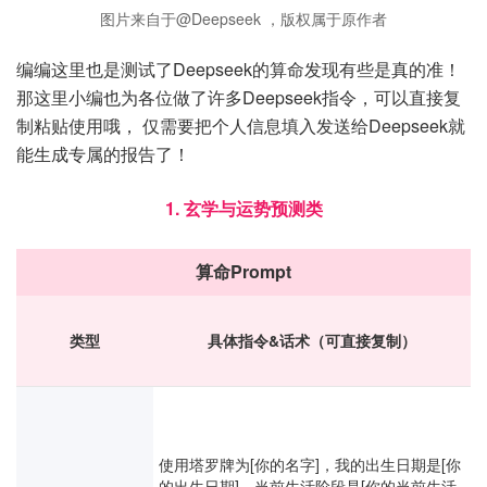
图片来自于@Deepseek ，版权属于原作者
编编这里也是测试了Deepseek的算命发现有些是真的准！
那这里小编也为各位做了许多Deepseek指令，可以直接复
制粘贴使用哦， 仅需要把个人信息填入发送给Deepseek就
能生成专属的报告了！
1. 玄学与运势预测类
算命Prompt
类型
具体指令&话术（可直接复制）
使用塔罗牌为[你的名字]，我的出生日期是[你
的出生日期]，当前生活阶段是[你的当前生活