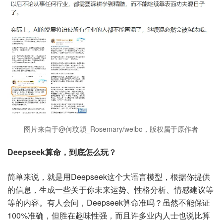
图片来自于@何玟穎_Rosemary/weibo，版权属于原作者
Deepseek算命，到底怎么玩？
简单来说，就是用Deepseek这个大语言模型，根据你提供
的信息，生成一些关于你未来运势、性格分析、情感建议等
等的内容。有人会问，Deepseek算命准吗？虽然不能保证
100%准确，但胜在趣味性强，而且许多业内人士也说比算