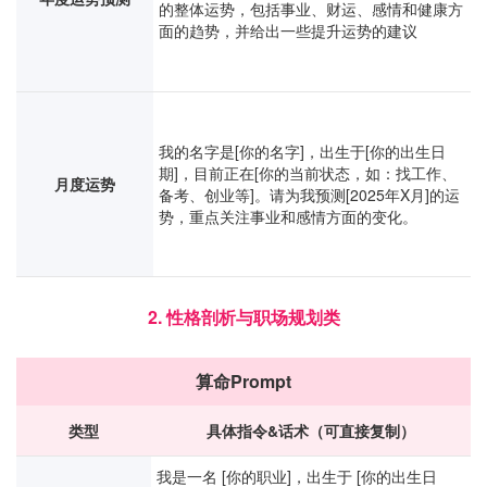
的整体运势，包括事业、财运、感情和健康方
面的趋势，并给出一些提升运势的建议
我的名字是[你的名字]，出生于[你的出生日
期]，目前正在[你的当前状态，如：找工作、
月度运势
备考、创业等]。请为我预测[2025年X月]的运
势，重点关注事业和感情方面的变化。
2. 性格剖析与职场规划类
算命Prompt
类型
具体指令&话术（可直接复制）
我是一名 [你的职业]，出生于 [你的出生日