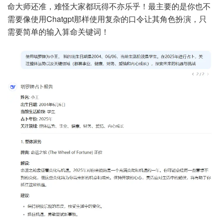
命大师还准，难怪大家都玩得不亦乐乎！最主要的是你也不
需要像使用Chatgpt那样使用复杂的口令让其角色扮演，只
需要简单的输入算命关键词！