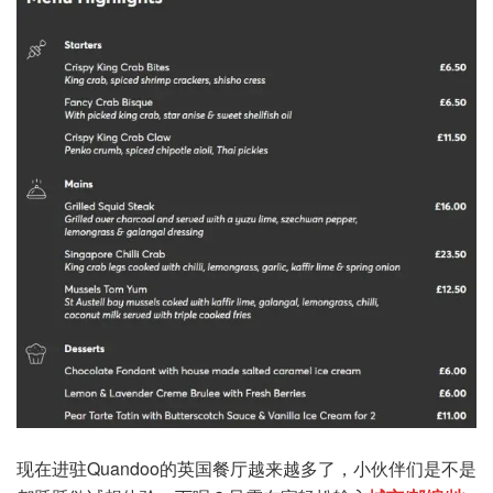
现在进驻
Quandoo的英国餐厅越来越多了，小伙伴们是不是