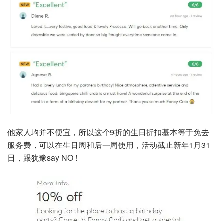
他家人均并不便宜，所以这个9折的生日折扣基本等于免去
服务费，可以在生日周和后一周使用，活动截止新年1月31
日，跟犹豫say NO！