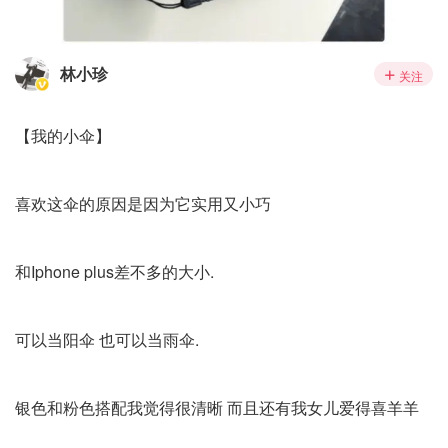
林小珍
关注
【我的小伞】
喜欢这伞的原因是因为它实用又小巧
和Iphone plus差不多的大小.
可以当阳伞 也可以当雨伞.
银色和粉色搭配我觉得很清晰 而且还有我女儿爱得喜羊羊