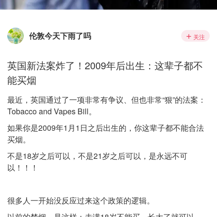
伦敦今天下雨了吗
关注
英国新法案炸了！2009年后出生：这辈子都不
能买烟
最近，英国通过了一项非常有争议、但也非常“狠”的法案：
Tobacco and Vapes Bill。
如果你是2009年1月1日之后出生的，你这辈子都不能合法
买烟。
不是18岁之后可以，不是21岁之后可以，是永远不可
以！！！
很多人一开始没反应过来这个政策的逻辑。
以前的禁烟，是这样：未满18岁不能买，长大了就可以。