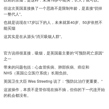
但这次英国直接换了一个思路不是限制年龄，是直接“切掉
一整代人”。
也就是说现在17岁以下的人，未来就算40岁、50岁依然不
能买烟
这其实是在从源头“消灭吸烟人群”。
官方说得很直接，吸烟，是英国最主要的“可预防死亡原因”
之一
带来的问题包括：心血管疾病、肺部疾病、癌症和
NHS（英国公立医疗系统）长期负担。
英国卫生大臣 Wes Streeting 说了：“预防比治疗更重要。”
这波操作，本质不是管你现在抽不抽，但你的下一代连开始
的机会都没有。