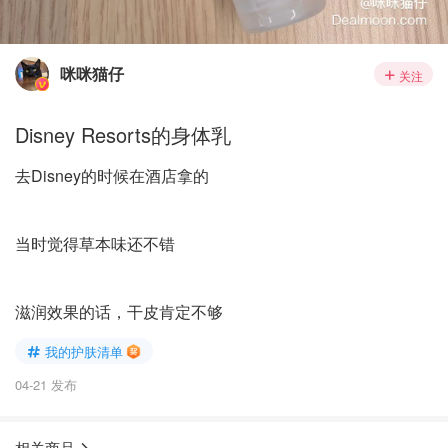
咪咪猫仔
关注
Disney Resorts的身体乳
去Disney的时候在酒店拿的
当时觉得草本味还不错
滋润效果的话，干皮肯定不够
我的护肤清单
04-21 发布
相关商品