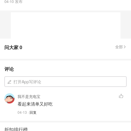
04-10 发布
问大家
0
全部
评论
打开App写评论
我不是充电宝
看起来清单又好吃
04-13
· 回复
折扣排行榜