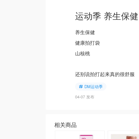
运动季 养生保健
养生保健
健康拍打袋
山核桃
还别说拍打起来真的很舒服
DM运动季
04-07 发布
相关商品