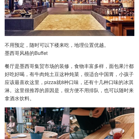
不用预定，随时可以下楼来吃，地理位置优越。
墨西哥风格的Buffet
餐厅是墨西哥集贸市场的装修，食物丰富多样，面包果汁都
好吃好喝，有牛肉炖土豆这种炖菜，很适合中国胃，小孩子
应该最喜欢这里，pizza就8种口味，还有十几种口味的冰淇
淋。这里很推荐的原因是，很方便不用排队，也可以随时来
拿酒水饮料。