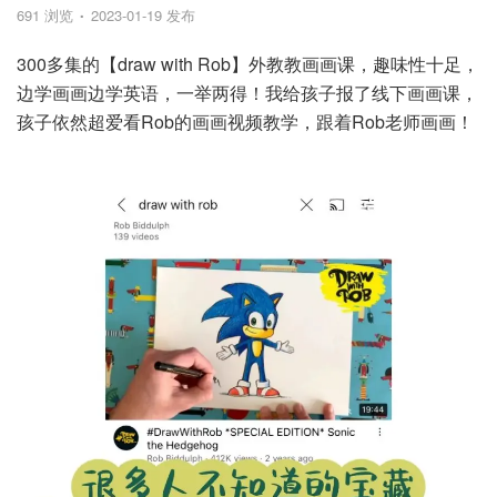
691 浏览
2023-01-19 发布
300多集的【draw with Rob】外教教画画课，趣味性十足，
边学画画边学英语，一举两得！我给孩子报了线下画画课，
孩子依然超爱看Rob的画画视频教学，跟着Rob老师画画！