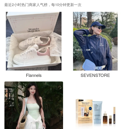
最近2小时热门商家人气榜，每10分钟更新一次
Flannels
SEVENSTORE