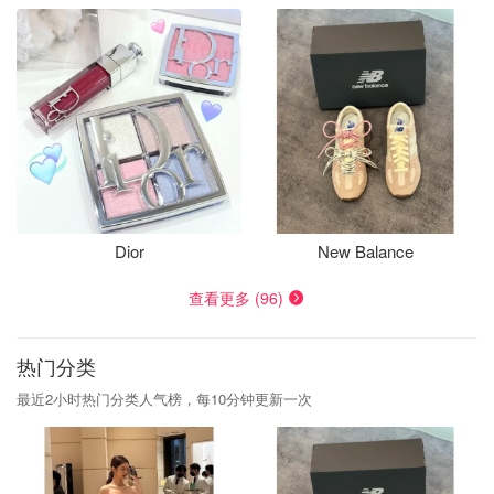
Dior
New Balance
查看更多 (96)
热门分类
最近2小时热门分类人气榜，每10分钟更新一次