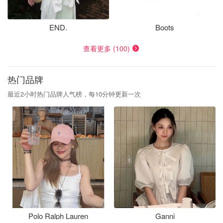
END.
Boots
查看更多 (100)
热门品牌
最近2小时热门品牌人气榜，每10分钟更新一次
Polo Ralph Lauren
Ganni