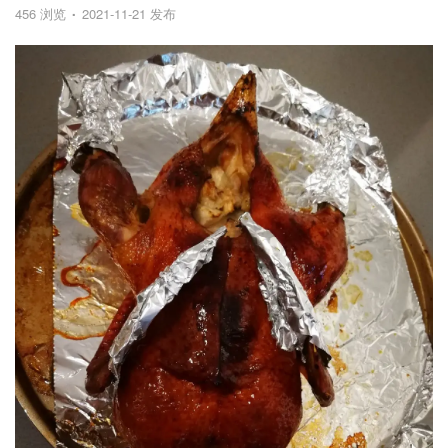
456 浏览
2021-11-21 发布