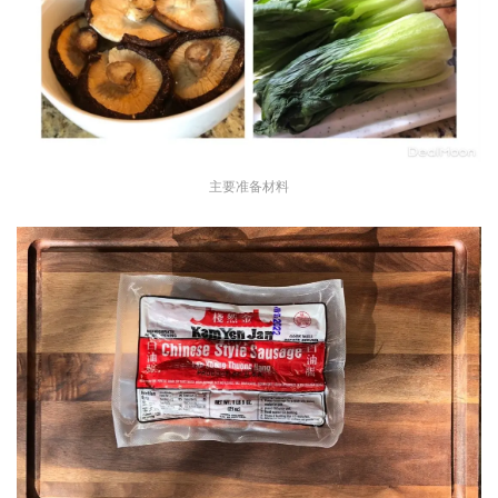
主要准备材料