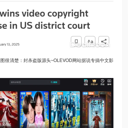
图很清楚：封杀盗版源头~OLEVOD网站据说专搞中文影