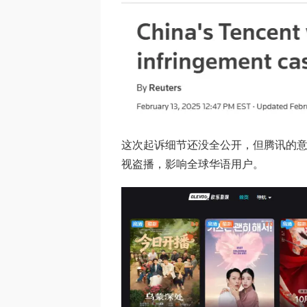
这次起诉细节还没全公开，但腾讯的意
视盗播，影响全球华语用户。