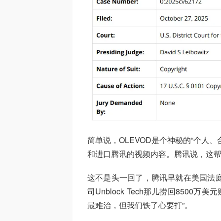
简单说，OLEVOD是个神秘的“个人
和进口腾讯的视频内容。腾讯说，这
这不是头一回了，腾讯早就在美国法
司Unblock Tech那儿捞回8500
最难治，但我们铁了心要打”。