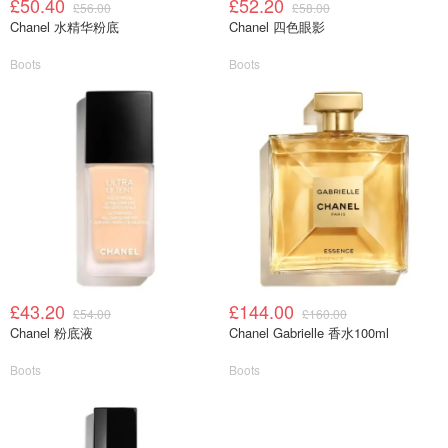
£50.40
£52.20
£56.00
£58.00
Chanel 水精华粉底
Chanel 四色眼影
Boots
Boots
£43.20
£144.00
£54.00
£160.00
Chanel 粉底液
Chanel Gabrielle 香水100ml
Boots
Boots