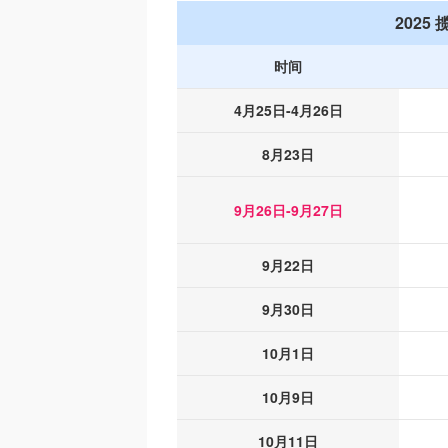
202
时间
4月25日-4月26日
8月23日
9月26日-9月27日
9月22日
9月30日
10月1日
10月9日
10月11日