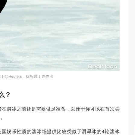
于@Reuters，版权属于原作者
么？
者在滑冰之前还是需要做足准备，以便于你可以在首次尝
验。
英国娱乐性质的溜冰场提供比较类似于滑旱冰的4轮溜冰