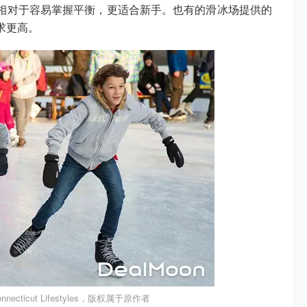
相对于容易掌握平衡，更适合新手。也有的滑冰场提供的
求更高。
ecticut Lifestyles，版权属于原作者