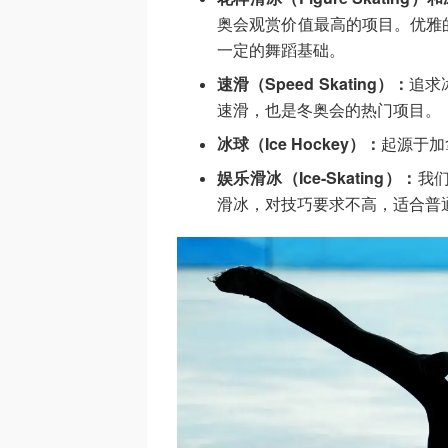
奥会观赏价值最高的项目。优雅
一定的舞蹈基础。
速滑（Speed Skating）：
追求
速滑，也是冬奥会的热门项目。
冰球（Ice Hockey）：
起源于加
娱乐滑冰（Ice-Skating）：
我
滑冰，对技巧要求不高，适合普