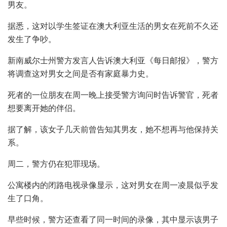
男友。
据悉，这对以学生签证在澳大利亚生活的男女在死前不久还
发生了争吵。
新南威尔士州警方发言人告诉澳大利亚《每日邮报》，警方
将调查这对男女之间是否有家庭暴力史。
死者的一位朋友在周一晚上接受警方询问时告诉警官，死者
想要离开她的伴侣。
据了解，该女子几天前曾告知其男友，她不想再与他保持关
系。
周二，警方仍在犯罪现场。
公寓楼内的闭路电视录像显示，这对男女在周一凌晨似乎发
生了口角。
早些时候，警方还查看了同一时间的录像，其中显示该男子