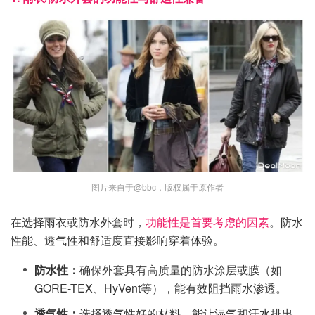
图片来自于@bbc，版权属于原作者
在选择雨衣或防水外套时，
功能性是首要考虑的因素
。防水
性能、透气性和舒适度直接影响穿着体验。
防水性：
确保外套具有高质量的防水涂层或膜（如
GORE-TEX、HyVent等），能有效阻挡雨水渗透。
透气性：
选择透气性好的材料，能让湿气和汗水排出，