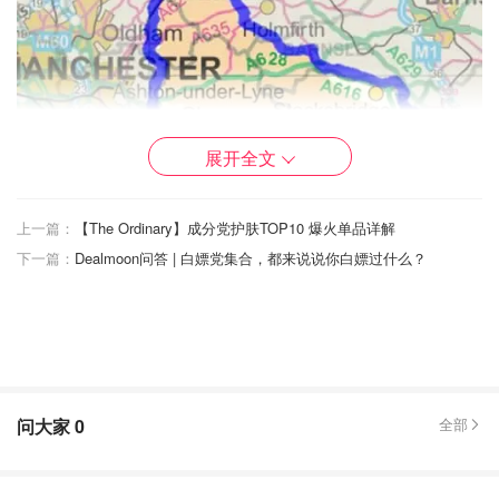
展开全文
上一篇：
【The Ordinary】成分党护肤TOP10 爆火单品详解
下一篇：
Dealmoon问答 | 白嫖党集合，都来说说你白嫖过什么？
问大家
0
全部