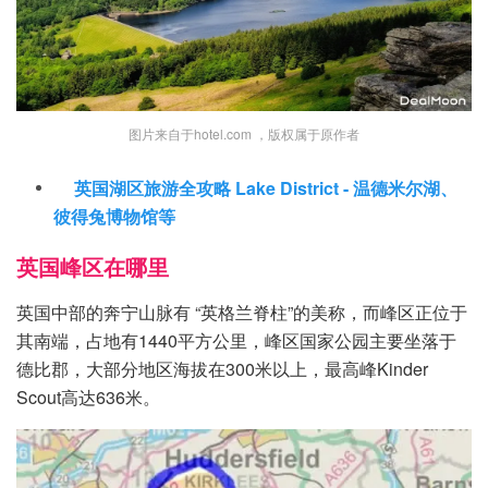
图片来自于hotel.com ，版权属于原作者
英国湖区旅游全攻略 Lake District - 温德米尔湖、
彼得兔博物馆等
英国峰区在哪里
英国中部的奔宁山脉有 “英格兰脊柱”的美称，而峰区正位于
其南端，占地有1440平方公里，峰区国家公园主要坐落于
德比郡，大部分地区海拔在300米以上，最高峰Kinder
Scout高达636米。