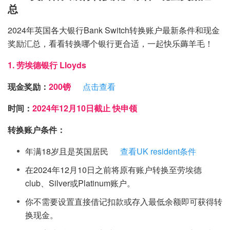
总
2024年英国各大银行Bank Switch转换账户最新条件和现金
奖励汇总，看看转换哪个银行更合适，一起快乐薅羊毛！
1. 劳埃德银行 Lloyds
现金奖励：
200镑
点击查看
时间：
2024年12月10日截止 快申领
转换账户条件：
年满18岁且是英国居民
查看UK resident条件
在2024年12月10日之前将原有账户转换至劳埃德
club、Silver或Platinum账户。
你不需要设置直接借记扣款或存入最低余额即可获得转
换现金。