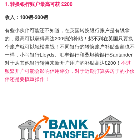
1. 转换银行账户最高可获 £200
收入：100镑-200镑
有些小伙伴可能还不知道，在英国转换银行账户是有钱拿
的，最高可以获得高达200镑的补贴！想不到在英国只要换
个账户就可以轻松拿钱！不同银行的转换账户补贴金额也不
一样，小马银行Lloyds、汇丰银行和桑坦德银行Santander
对于从其他银行转换来新开户用户的补贴高达£200！
不过
频繁开户可能会影响信用评分，对于近期打算买房子的小伙
伴还是要慎重操作！