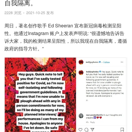
自我隔离。
2228 浏览
2021-10-25 发布
周日，著名创作歌手 Ed Sheeran 宣布新冠病毒检测呈阳
性。他通过Instagram 账户上发表声明说: “很遗憾地告诉告
诉大家，我的检测结果呈阳性，所以我现在自我隔离，遵循
政府的指导方针。”