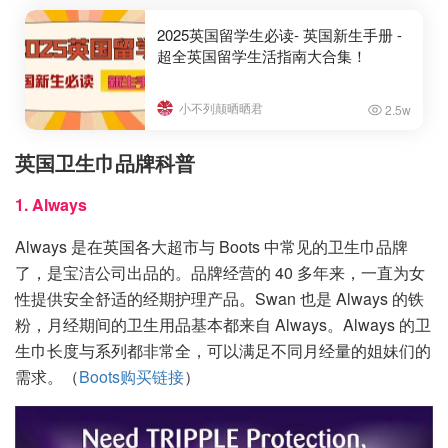
2025英国留学生必读- 英国新生手册 -
超全英国留学生活指南大合集！
小不列颠晒晒君
2.5w
英国卫生巾品牌科普
1. Always
Always 是在英国各大超市与 Boots 中常见的卫生巾品牌
了，是宝洁公司出品的。品牌经营的 40 多年来，一直为女
性提供安全舒适的经期护理产品。Swan 也是 Always 的铁
粉，月经期间的卫生用品基本都来自 Always。Always 的卫
生巾长度与系列都非常全，可以满足不同月经量的姐妹们的
需求。（
Boots购买链接
）