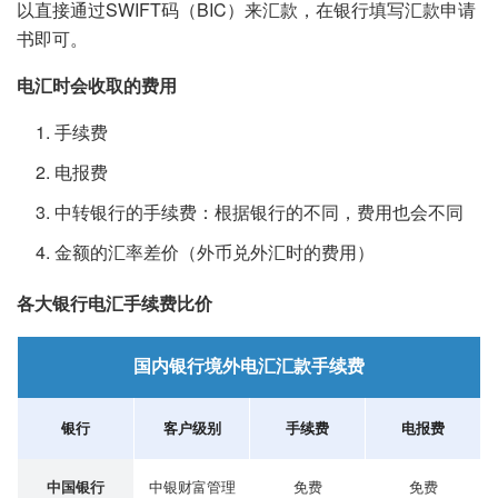
以直接通过SWIFT码（BIC）来汇款，在银行填写汇款申请
书即可。
电汇时会收取的费用
手续费
电报费
中转银行的手续费：根据银行的不同，费用也会不同
金额的汇率差价（外币兑外汇时的费用）
各大银行电汇手续费比价
国内银行境外电汇汇款手续费
银行
客户级别
手续费
电报费
中国银行
中银财富管理
免费
免费