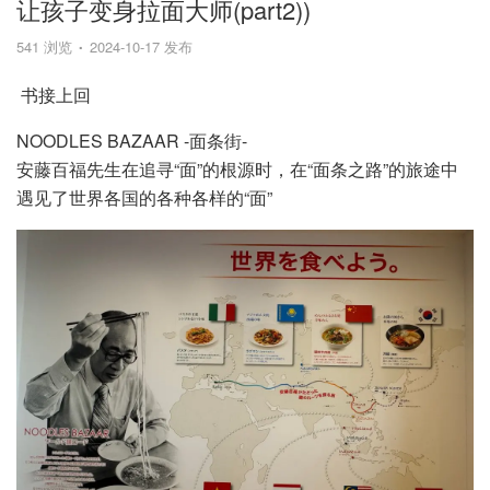
让孩子变身拉面大师(part2))
541 浏览
2024-10-17 发布
书接上回
NOODLES BAZAAR -面条街-
安藤百福先生在追寻“面”的根源时，在“面条之路”的旅途中
遇见了世界各国的各种各样的“面”