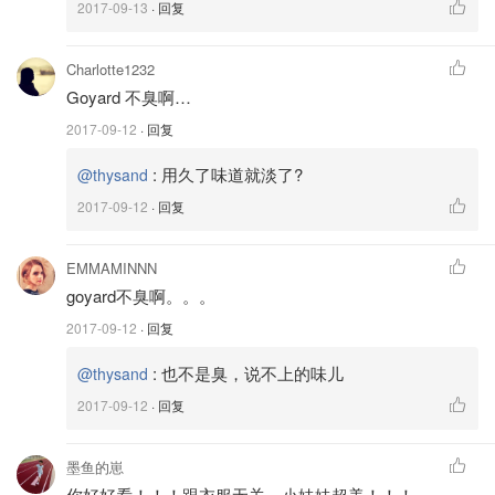
2017-09-13
· 回复
Charlotte1232
Goyard 不臭啊…
2017-09-12
· 回复
:
用久了味道就淡了?
@thysand
2017-09-12
· 回复
EMMAMINNN
goyard不臭啊。。。
2017-09-12
· 回复
:
也不是臭，说不上的味儿
@thysand
2017-09-12
· 回复
墨鱼的崽
你好好看！！！跟衣服无关，小妹妹超美！！！