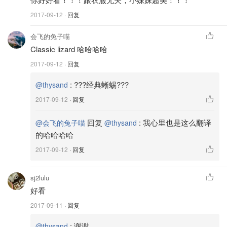
2017-09-12
· 回复
会飞的兔子喵
Classic lizard 哈哈哈哈
2017-09-12
· 回复
:
???经典蜥蜴???
@thysand
2017-09-12
· 回复
回复
:
我心里也是这么翻译
@会飞的兔子喵
@thysand
的哈哈哈哈
2017-09-12
· 回复
sj2lulu
好看
2017-09-11
· 回复
:
谢谢
@thysand