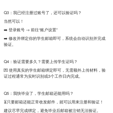
Q3：我已经注册过账号了，还可以验证吗？
当然可以！
➡️ 登录账号 → 前往“账户设置”
➡️ 修改并绑定你的学生邮箱即可，系统会自动识别并完成
验证。
Q4：验证需要多久？需要上传学生证吗？
💌 使用真实的学生邮箱绑定即可，无需额外上传材料，验
证过程通常为实时识别或3个工作日内完成。
Q5：我快毕业了，学生邮箱还能用吗？
⏳只要邮箱还能正常收发邮件，就可以用来注册和验证！
建议尽早完成绑定，避免毕业后邮箱被注销无法验证。