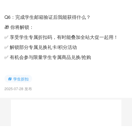
Q6：完成学生邮箱验证后我能获得什么？
🎁 你将解锁：
✅ 享受学生专属折扣码，有时能叠加全站大促一起用！
✅ 解锁部分专属兑换礼卡/积分活动
✅ 有机会参与限量学生专属商品兑换/抢购
学生折扣
2025-07-28 发布