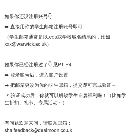
如果你还没注册账号👇
➡️ 直接用你的学生邮箱注册账号即可！
（学生邮箱通常是以.edu或学校域名结尾的，比如
xxx@warwick.ac.uk）
如果你已经注册过了👇 见P1-P4
➡️ 登录账号后，进入账户设置
➡️ 把邮箱更改为你的学生邮箱，提交即可完成验证～
📌 验证成功后，你就可以解锁学生专属福利啦！（比如学
生折扣、礼卡、专属活动～）
有问题欢迎来问，请联系邮箱：
shaifeedback@dealmoon.co.uk