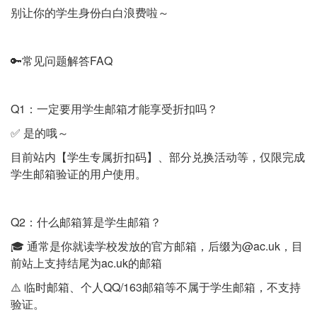
别让你的学生身份白白浪费啦～
🔑常见问题解答FAQ
Q1：一定要用学生邮箱才能享受折扣吗？
✅ 是的哦～
目前站内【学生专属折扣码】、部分兑换活动等，仅限完成
学生邮箱验证的用户使用。
Q2：什么邮箱算是学生邮箱？
🎓 通常是你就读学校发放的官方邮箱，后缀为@ac.uk，目
前站上支持结尾为ac.uk的邮箱
⚠️ 临时邮箱、个人QQ/163邮箱等不属于学生邮箱，不支持
验证。