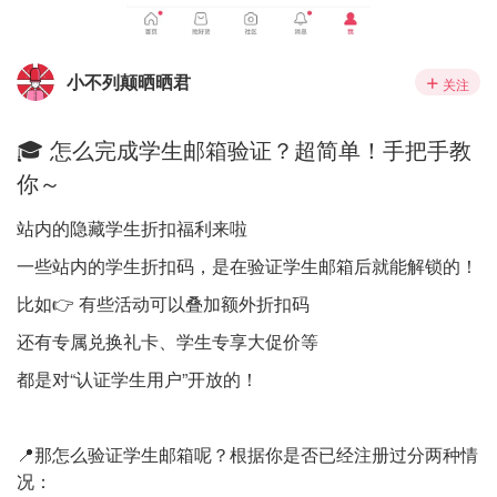
小不列颠晒晒君
关注
🎓 怎么完成学生邮箱验证？超简单！手把手教
你～
站内的隐藏学生折扣福利来啦
一些站内的学生折扣码，是在验证学生邮箱后就能解锁的！
比如👉 有些活动可以叠加额外折扣码
还有专属兑换礼卡、学生专享大促价等
都是对“认证学生用户”开放的！
📍那怎么验证学生邮箱呢？根据你是否已经注册过分两种情
况：