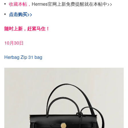
收藏本帖，
Hermes官网上新免费提醒就在本帖中>>
点击购买>>
随时上新，赶紧马住！
10月30日
Herbag Zip 31 bag