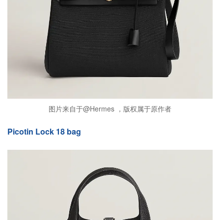
图片来自于@Hermes ，版权属于原作者
Picotin Lock 18 bag