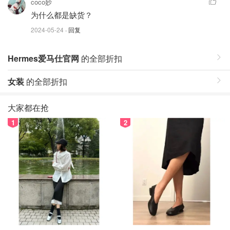
coco妙
为什么都是缺货？
2024-05-24
· 回复
Hermes爱马仕官网
的全部折扣
女装
的全部折扣
大家都在抢
1
2