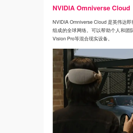
NVIDIA Omniverse Cloud
NVIDIA Omniverse Cloud
组成的全球网络。可以帮助个人和团队
Vision Pro等混合现实设备。