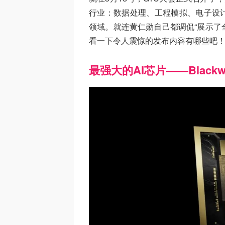
行业：数据处理、工程模拟、电子设计
领域。就连黄仁勋自己都调侃“展示了
看一下令人震惊的发布内容有哪些吧
最强大的AI芯片——Blackw