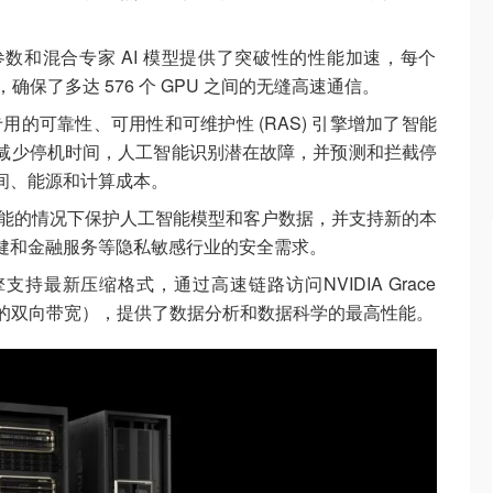
数和混合专家 AI 模型提供了突破性的性能加速，每个
/s，确保了多达 576 个 GPU 之间的无缝高速通信。
 通过专用的可靠性、可用性和可维护性 (RAS) 引擎增加了智能
减少停机时间，人工智能识别潜在故障，并预测和拦截停
间、能源和计算成本。
能的情况下保护人工智能模型和客户数据，并支持新的本
健和金融服务等隐私敏感行业的安全需求。
持最新压缩格式，通过高速链路访问NVIDIA Grace
GB 的双向带宽），提供了数据分析和数据科学的最高性能。