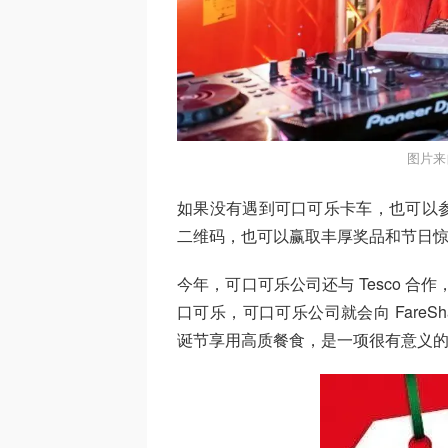
图片来
如果没有遇到可口可乐卡车，也可以
二维码，也可以赢取丰厚奖品和节日
今年，可口可乐公司还与 Tesco 合作，
口可乐，可口可乐公司就会向 FareS
诞节享用高质餐食，是一项很有意义