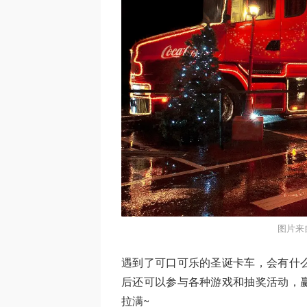
图片来自
遇到了可口可乐的圣诞卡车，会有什
后还可以参与各种游戏和抽奖活动，
拉满~