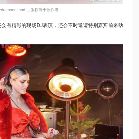
ramscotland ，版权属于原作者
会有精彩的现场DJ表演，还会不时邀请特别嘉宾前来助