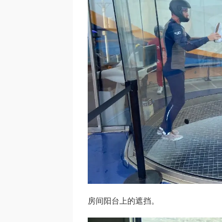
房间阳台上的遮挡。