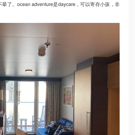
cean adventure是daycare，可以寄存小孩，非