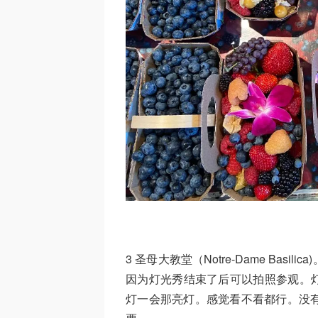
3 圣母大教堂（Notre-Dame Ba
因为灯光秀结束了后可以拍照参观。
灯一会那亮灯。感觉看不看都行。没有