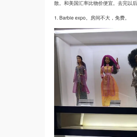
散。和美国汇率比物价便宜。去完以
1. Barbie expo。房间不大，免费。