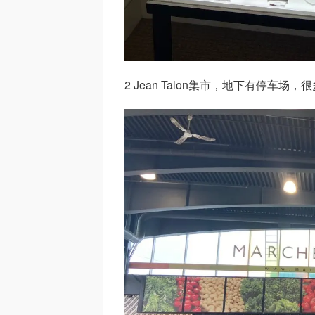
2 Jean Talon集市，地下有停车