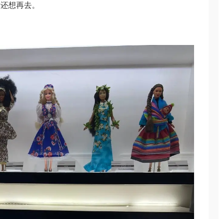
后还想再去。