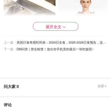
展开全文
上一篇：
美国日食奇观时间表：2024日全食，2025-2026日食预告，这些地方可以看到！
下一篇：
DM问答 | 突击检查！放出你手机里的最后一张吃饭照~
问大家
0
全部
评论