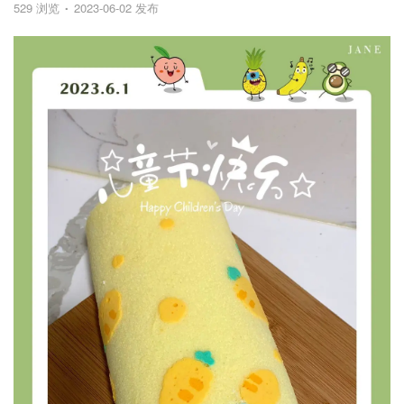
529 浏览
2023-06-02 发布