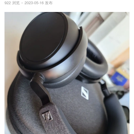
922 浏览
2023-05-16 发布