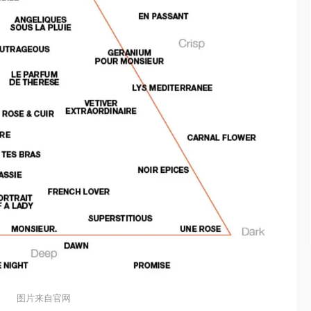
图片来自官网