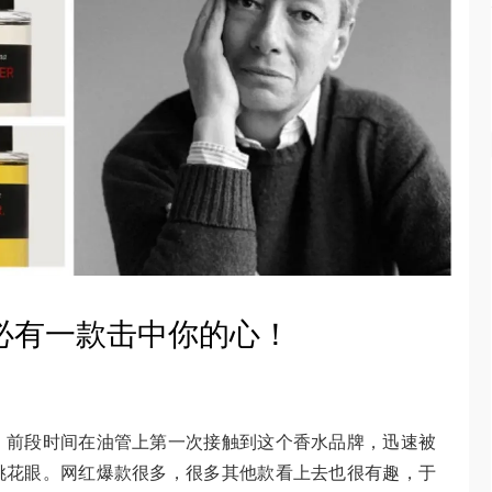
必有一款击中你的心！
！前段时间在油管上第一次接触到这个香水品牌，迅速被
挑花眼。网红爆款很多，很多其他款看上去也很有趣，于