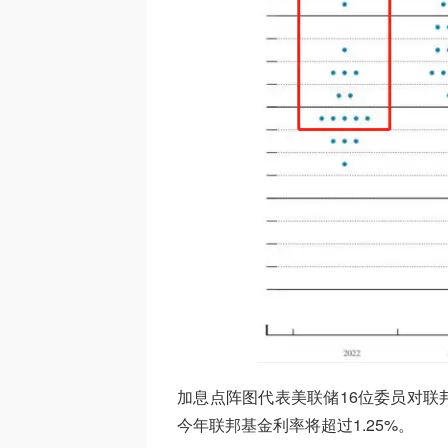
加息点阵图代表美联储16位委员对联
今年联邦基金利率将超过1.25%。