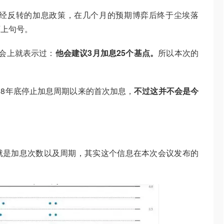
几经反转的加息政策，在几个月的预期博弈后终于尘埃落
画上句号。
会上就表示过：
他会建议3月加息25个基点。
所以本次的
018年底停止加息周期以来的首次加息，
不过这并不会是今
就是加息次数以及周期，其实这个信息在本次会议发布的