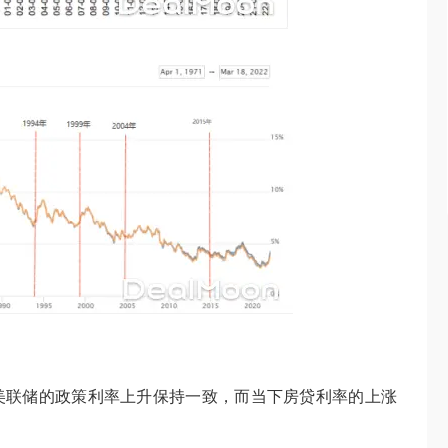
美联储的政策利率上升保持一致，而当下房贷利率的上涨