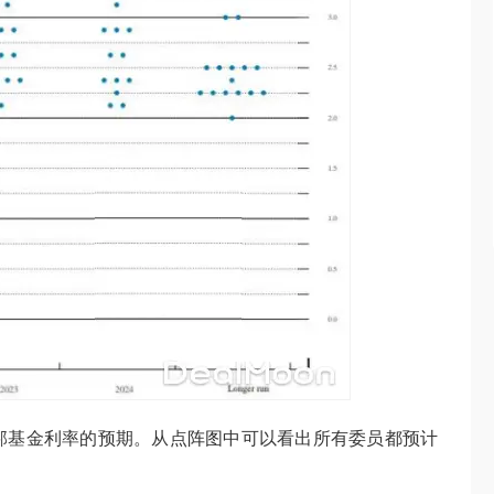
邦基金利率的预期。从点阵图中可以看出所有委员都预计