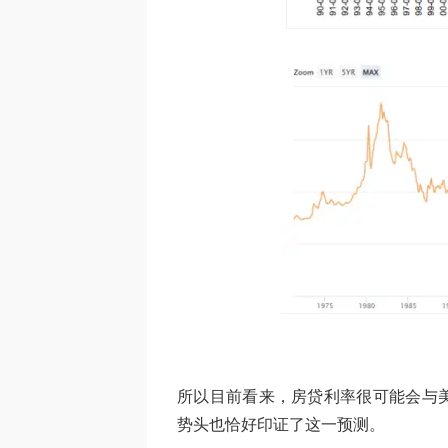
所以目前看来，房贷利率很可能会与
势头也恰好印证了这一预测。