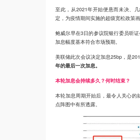
至此，从2021年开始便悬而未决、
定，为疫情期间实施的超级宽松政策
鲍威尔早在3日的参议院银行委员听证
加息幅度基本符合市场预期。
美联储此次会议决定加息25bp，是2
年的最后一次加息。
本轮加息会持续多久？何时结束？
本轮加息周期开始后，最令人关心的
点阵图中有所透露。