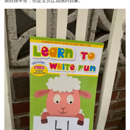
虽然很辛苦，但是宝贝让我感到自豪。