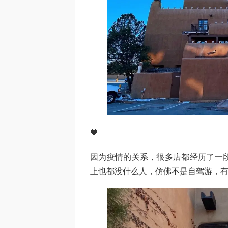
🧡
因为疫情的关系，很多店都经历了一
上也都没什么人，仿佛不是自驾游，