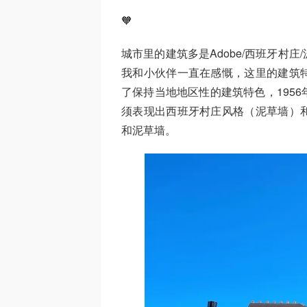
🧡
城市里的建筑多是Adobe/西班牙村
我和小伙伴一直在感慨，这里的建筑
了保持当地地区性的建筑特色，195
须表现出西班牙村庄风格（泥草墙）
和泥草墙。