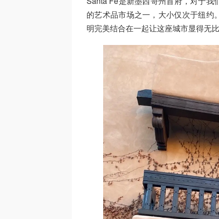
Santa Fe是新墨西哥州首府，对
的艺术品市场之一，大小仅次于纽约
明完美结合在一起让这座城市显得无